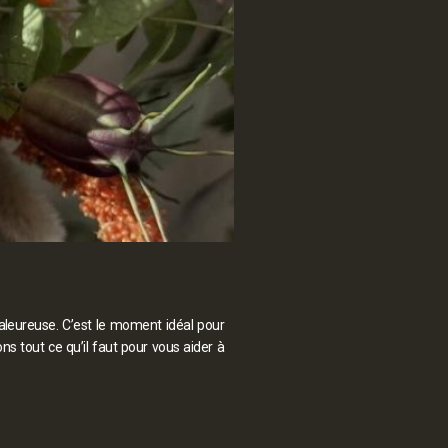
leureuse. C’est le moment idéal pour
ons tout ce qu’il faut pour vous aider à