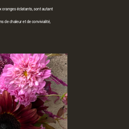
ux oranges éclatants, sont autant
 de chaleur et de convivialité,