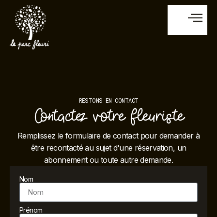
RESTONS EN CONTACT
Contactez votre fleuriste
Remplissez le formulaire de contact pour demander à
être recontacté au sujet d'une réservation, un
abonnement ou toute autre demande.
Nom
Prénom