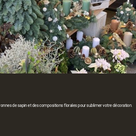
ouronnes de sapin et des compositions florales pour sublimer votre décoration.