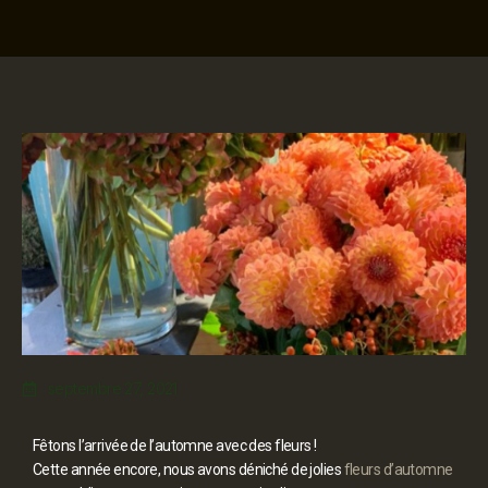
septembre 27, 2021
Fêtons l’arrivée de l’automne avec des fleurs !
Cette année encore, nous avons déniché de jolies
fleurs d’automne