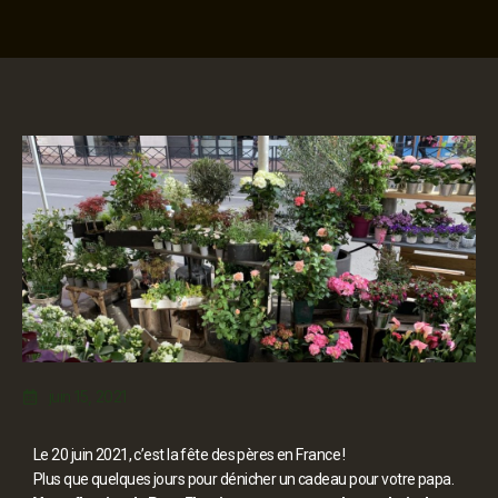
juin 15, 2021
Le 20 juin 2021, c’est la fête des pères en France !
Plus que quelques jours pour dénicher un cadeau pour votre papa.