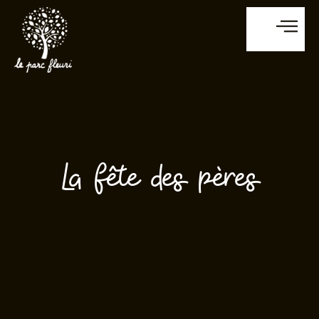
La fête des pères