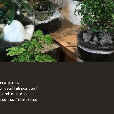
antes plantes !
ums sont faits pour vous !
ec un minimum d’eau.
pour plus d’ informations.